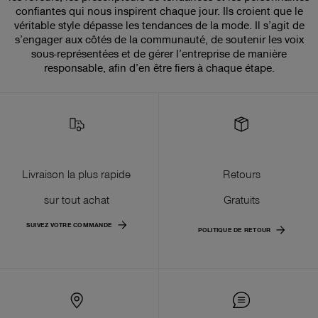
confiantes qui nous inspirent chaque jour. Ils croient que le
véritable style dépasse les tendances de la mode. Il s’agit de
s’engager aux côtés de la communauté, de soutenir les voix
sous-représentées et de gérer l’entreprise de manière
responsable, afin d’en être fiers à chaque étape.
Livraison la plus rapide
Retours
sur tout achat
Gratuits
SUIVEZ VOTRE COMMANDE
POLITIQUE DE RETOUR