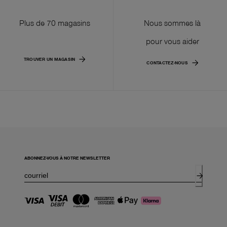
Plus de 70 magasins
Nous sommes là
pour vous aider
TROUVER UN MAGASIN
CONTACTEZ-NOUS
ABONNEZ-VOUS À NOTRE NEWSLETTER