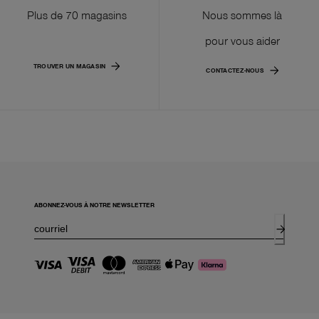
Plus de 70 magasins
Nous sommes là
pour vous aider
TROUVER UN MAGASIN
CONTACTEZ-NOUS
ABONNEZ-VOUS À NOTRE NEWSLETTER