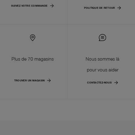
SUIVEZ VOTRE COMMANDE
POLITIQUE DE RETOUR
Plus de 70 magasins
Nous sommes là
pour vous aider
TROUVER UN MAGASIN
CONTACTEZ-NOUS