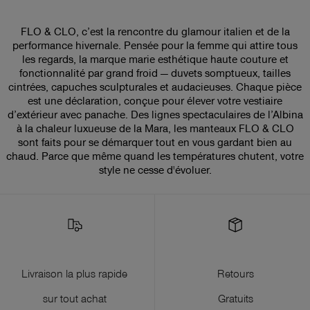
FLO & CLO, c’est la rencontre du glamour italien et de la
performance hivernale. Pensée pour la femme qui attire tous
les regards, la marque marie esthétique haute couture et
fonctionnalité par grand froid — duvets somptueux, tailles
cintrées, capuches sculpturales et audacieuses. Chaque pièce
est une déclaration, conçue pour élever votre vestiaire
d’extérieur avec panache. Des lignes spectaculaires de l’Albina
à la chaleur luxueuse de la Mara, les manteaux FLO & CLO
sont faits pour se démarquer tout en vous gardant bien au
chaud. Parce que même quand les températures chutent, votre
style ne cesse d'évoluer.
Livraison la plus rapide
Retours
sur tout achat
Gratuits