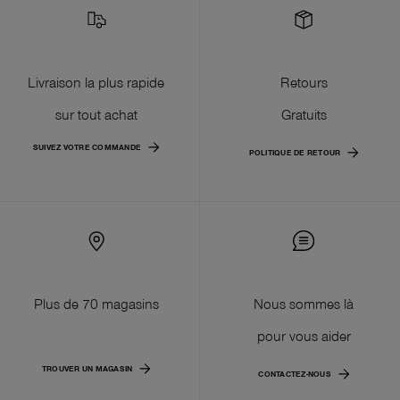
Livraison la plus rapide
Retours
sur tout achat
Gratuits
SUIVEZ VOTRE COMMANDE
POLITIQUE DE RETOUR
Plus de 70 magasins
Nous sommes là
pour vous aider
TROUVER UN MAGASIN
CONTACTEZ-NOUS