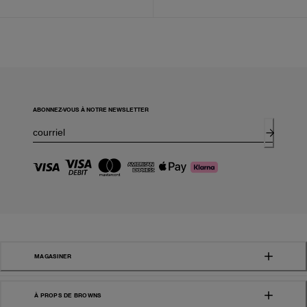
ABONNEZ-VOUS À NOTRE NEWSLETTER
MAGASINER
À PROPS DE BROWNS