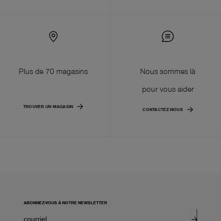
Plus de 70 magasins
Nous sommes là
pour vous aider
TROUVER UN MAGASIN
CONTACTEZ-NOUS
ABONNEZ-VOUS À NOTRE NEWSLETTER