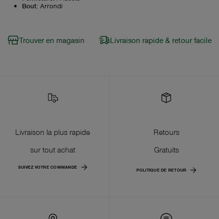
Bout
:
Arrondi
Trouver en magasin
Livraison rapide & retour facile
Livraison la plus rapide
Retours
sur tout achat
Gratuits
SUIVEZ VOTRE COMMANDE
POLITIQUE DE RETOUR