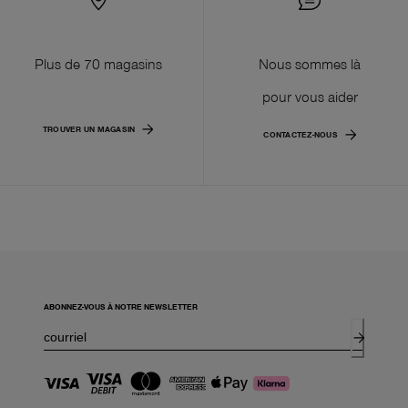
Plus de 70 magasins
Nous sommes là
pour vous aider
TROUVER UN MAGASIN
CONTACTEZ-NOUS
ABONNEZ-VOUS À NOTRE NEWSLETTER