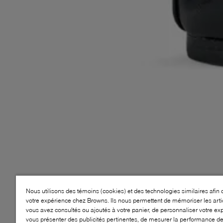
Nous utilisons des témoins (cookies) et des technologies similaires afin 
votre expérience chez Browns. Ils nous permettent de mémoriser les arti
vous avez consultés ou ajoutés à votre panier, de personnaliser votre ex
vous présenter des publicités pertinentes, de mesurer la performance d