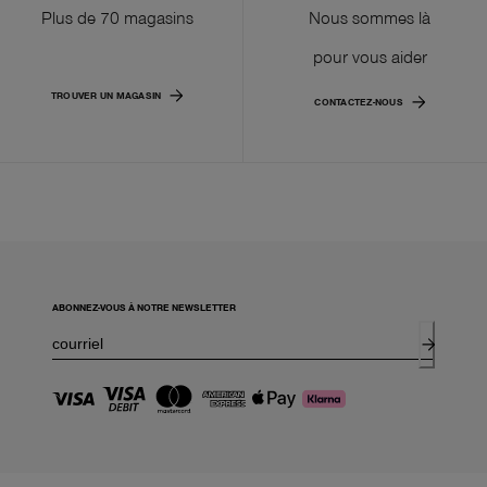
Plus de 70 magasins
Nous sommes là
pour vous aider
TROUVER UN MAGASIN
CONTACTEZ-NOUS
ABONNEZ-VOUS À NOTRE NEWSLETTER