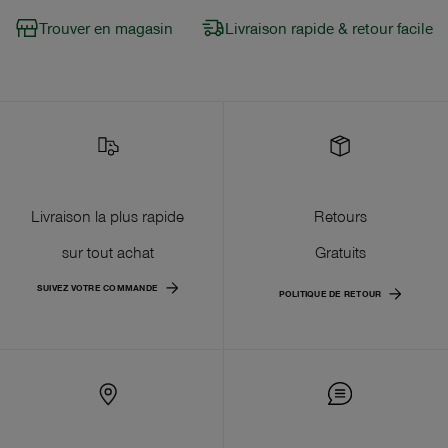
Trouver en magasin
Livraison rapide & retour facile
Livraison la plus rapide
Retours
sur tout achat
Gratuits
SUIVEZ VOTRE COMMANDE
POLITIQUE DE RETOUR