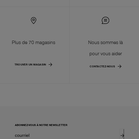
Plus de 70 magasins
Nous sommes là
pour vous aider
TROUVER UN MAGASIN
CONTACTEZ-NOUS
ABONNEZ-VOUS À NOTRE NEWSLETTER