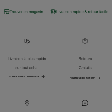
Trouver en magasin
Livraison rapide & retour facile
Livraison la plus rapide
Retours
sur tout achat
Gratuits
SUIVEZ VOTRE COMMANDE
POLITIQUE DE RETOUR