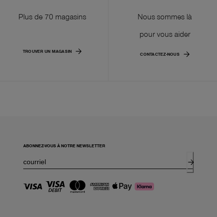
Plus de 70 magasins
Nous sommes là
pour vous aider
TROUVER UN MAGASIN
CONTACTEZ-NOUS
ABONNEZ-VOUS À NOTRE NEWSLETTER