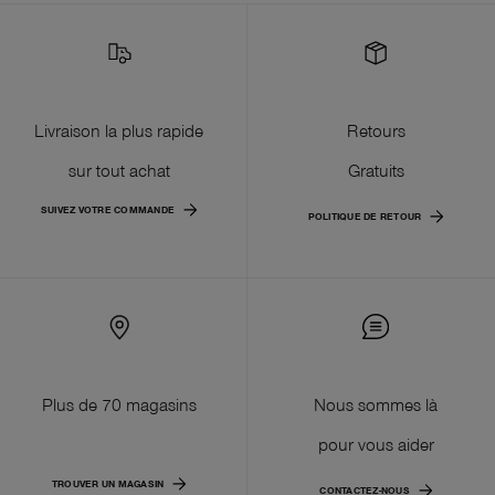
Livraison la plus rapide
Retours
sur tout achat
Gratuits
SUIVEZ VOTRE COMMANDE
POLITIQUE DE RETOUR
Plus de 70 magasins
Nous sommes là
pour vous aider
TROUVER UN MAGASIN
CONTACTEZ-NOUS