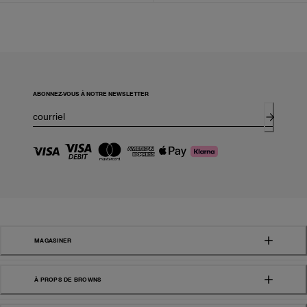
ABONNEZ-VOUS À NOTRE NEWSLETTER
MAGASINER
À PROPS DE BROWNS