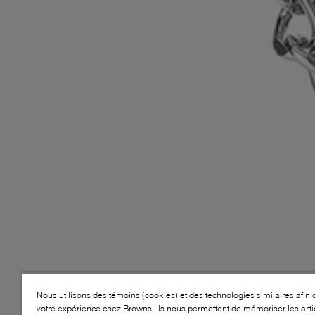
Nous utilisons des témoins (cookies) et des technologies similaires afin 
votre expérience chez Browns. Ils nous permettent de mémoriser les arti