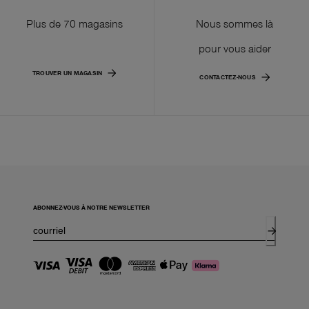
Plus de 70 magasins
Nous sommes là
pour vous aider
TROUVER UN MAGASIN
CONTACTEZ-NOUS
ABONNEZ-VOUS À NOTRE NEWSLETTER