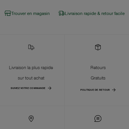
Trouver en magasin
Livraison rapide & retour facile
Livraison la plus rapide
Retours
sur tout achat
Gratuits
SUIVEZ VOTRE COMMANDE
POLITIQUE DE RETOUR