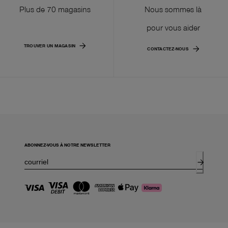
Plus de 70 magasins
Nous sommes là
pour vous aider
TROUVER UN MAGASIN
CONTACTEZ-NOUS
ABONNEZ-VOUS À NOTRE NEWSLETTER