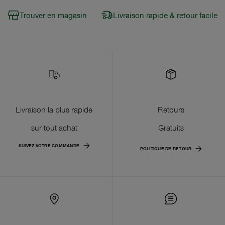
Trouver en magasin
Livraison rapide & retour facile
Livraison la plus rapide
Retours
sur tout achat
Gratuits
SUIVEZ VOTRE COMMANDE
POLITIQUE DE RETOUR