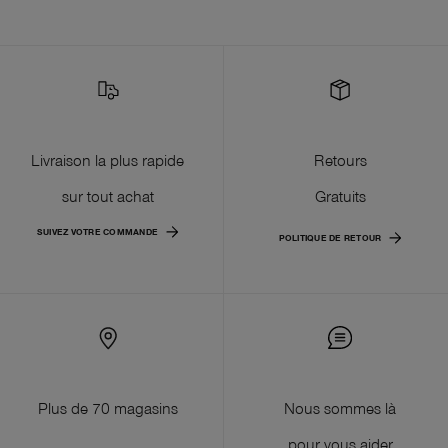
Livraison la plus rapide
Retours
sur tout achat
Gratuits
SUIVEZ VOTRE COMMANDE
POLITIQUE DE RETOUR
Plus de 70 magasins
Nous sommes là
pour vous aider