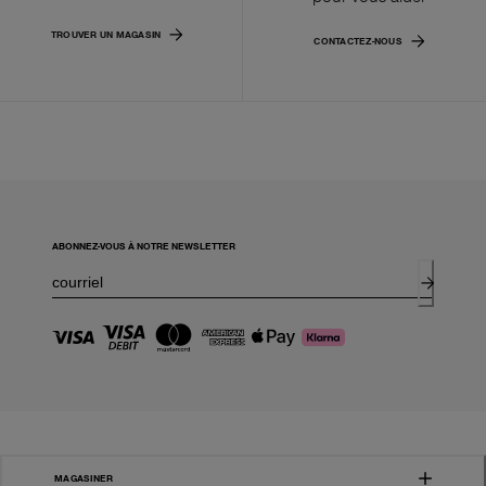
TROUVER UN MAGASIN
CONTACTEZ-NOUS
ABONNEZ-VOUS À NOTRE NEWSLETTER
MAGASINER