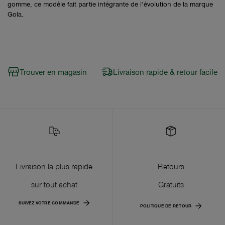
gomme, ce modèle fait partie intégrante de l’évolution de la marque
Gola.
Trouver en magasin
Livraison rapide & retour facile
Livraison la plus rapide
Retours
sur tout achat
Gratuits
SUIVEZ VOTRE COMMANDE
POLITIQUE DE RETOUR