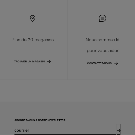
Plus de 70 magasins
Nous sommes là
pour vous aider
TROUVER UN MAGASIN
CONTACTEZ-NOUS
ABONNEZ-VOUS À NOTRE NEWSLETTER