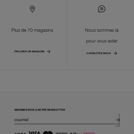
Plus de 70 magasins
Nous sommes là
pour vous aider
TROUVER UN MAGASIN
CONTACTEZ-NOUS
ABONNEZ-VOUS À NOTRE NEWSLETTER