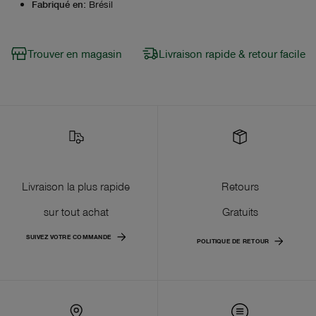
Fabriqué en
:
Brésil
Trouver en magasin
Livraison rapide & retour facile
Livraison la plus rapide
Retours
sur tout achat
Gratuits
SUIVEZ VOTRE COMMANDE
POLITIQUE DE RETOUR