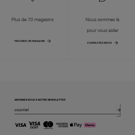
Plus de 70 magasins
Nous sommes là
pour vous aider
TROUVER UN MAGASIN
CONTACTEZ-NOUS
ABONNEZ-VOUS À NOTRE NEWSLETTER