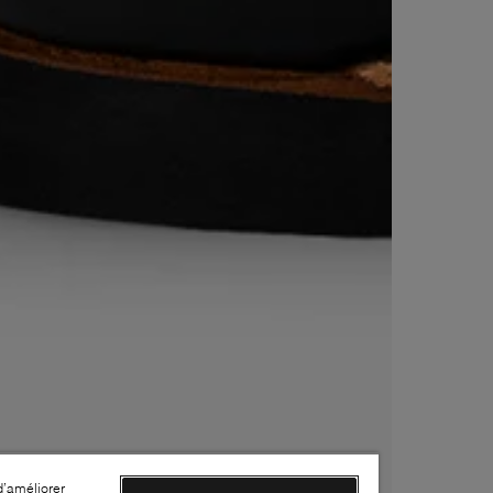
d’améliorer