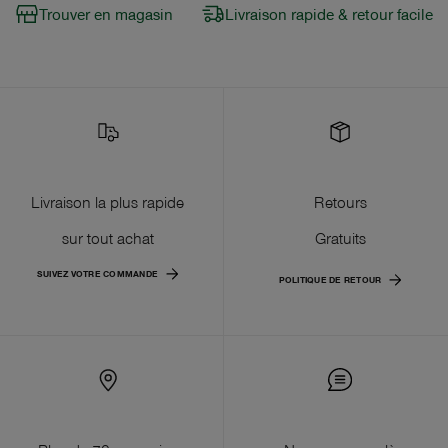
Trouver en magasin
Livraison rapide & retour facile
Livraison la plus rapide
Retours
sur tout achat
Gratuits
SUIVEZ VOTRE COMMANDE
POLITIQUE DE RETOUR