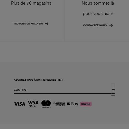
Plus de 70 magasins
Nous sommes là
pour vous aider
TROUVER UN MAGASIN
CONTACTEZ-NOUS
ABONNEZ-VOUS À NOTRE NEWSLETTER