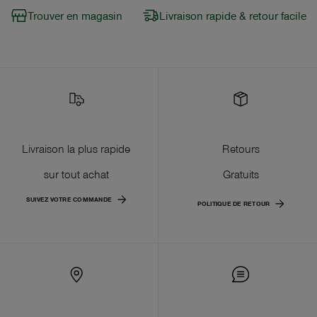
Trouver en magasin
Livraison rapide & retour facile
Livraison la plus rapide
Retours
sur tout achat
Gratuits
SUIVEZ VOTRE COMMANDE
POLITIQUE DE RETOUR