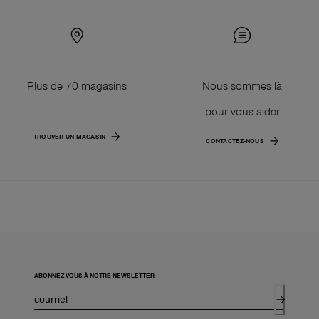
Plus de 70 magasins
Nous sommes là
pour vous aider
TROUVER UN MAGASIN
CONTACTEZ-NOUS
ABONNEZ-VOUS À NOTRE NEWSLETTER