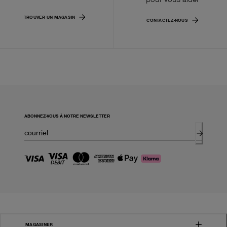
TROUVER UN MAGASIN
CONTACTEZ-NOUS
ABONNEZ-VOUS À NOTRE NEWSLETTER
MAGASINER