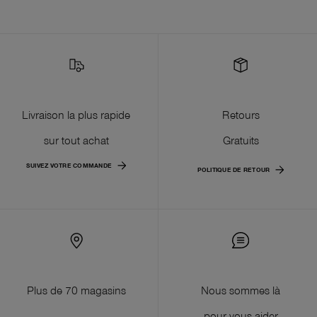
Livraison la plus rapide
Retours
sur tout achat
Gratuits
SUIVEZ VOTRE COMMANDE
POLITIQUE DE RETOUR
Plus de 70 magasins
Nous sommes là
pour vous aider