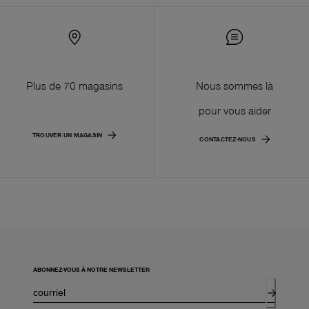
Plus de 70 magasins
Nous sommes là
pour vous aider
TROUVER UN MAGASIN
CONTACTEZ-NOUS
ABONNEZ-VOUS À NOTRE NEWSLETTER