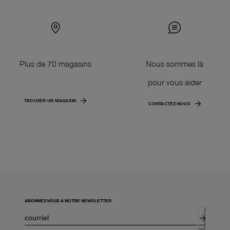
Plus de 70 magasins
Nous sommes là
pour vous aider
TROUVER UN MAGASIN
CONTACTEZ-NOUS
ABONNEZ-VOUS À NOTRE NEWSLETTER