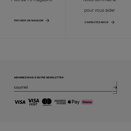
pour vous aider
TROUVER UN MAGASIN
CONTACTEZ-NOUS
ABONNEZ-VOUS À NOTRE NEWSLETTER