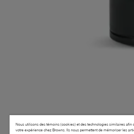
Nous utilisons des témoins (cookies) et des technologies similaires afin 
votre expérience chez Browns. Ils nous permettent de mémoriser les arti