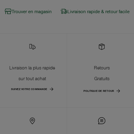
Trouver en magasin
Livraison rapide & retour facile
Livraison la plus rapide
Retours
sur tout achat
Gratuits
SUIVEZ VOTRE COMMANDE
POLITIQUE DE RETOUR