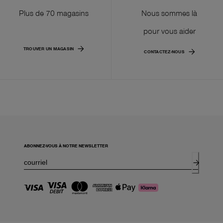
Plus de 70 magasins
Nous sommes là
pour vous aider
TROUVER UN MAGASIN
CONTACTEZ-NOUS
ABONNEZ-VOUS À NOTRE NEWSLETTER