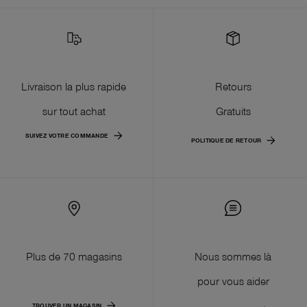
Livraison la plus rapide
Retours
sur tout achat
Gratuits
SUIVEZ VOTRE COMMANDE
POLITIQUE DE RETOUR
Plus de 70 magasins
Nous sommes là
pour vous aider
TROUVER UN MAGASIN