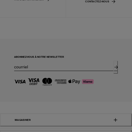
CONTACTEZ-NOUS
ABONNEZ-VOUS À NOTRE NEWSLETTER
MAGASINER