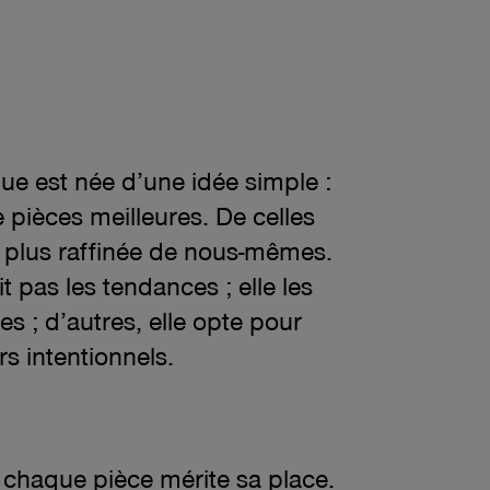
ue est née d’une idée simple :
 pièces meilleures. De celles
la plus raffinée de nous-mêmes.
t pas les tendances ; elle les
es ; d’autres, elle opte pour
s intentionnels.
chaque pièce mérite sa place.