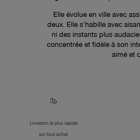
Elle évolue en ville avec ass
deux. Elle s’habille avec ais
ni des instants plus audaci
concentrée et fidèle à son in
aimé et c
Livraison la plus rapide
sur tout achat