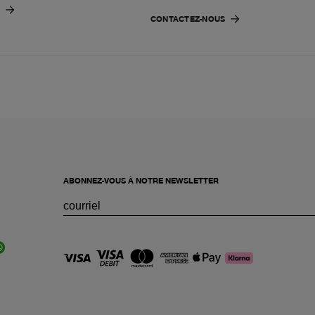
CONTACTEZ-NOUS
ABONNEZ-VOUS À NOTRE NEWSLETTER