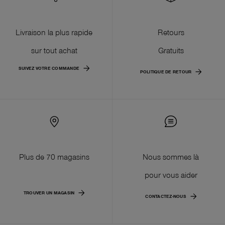
Livraison la plus rapide
Retours
sur tout achat
Gratuits
SUIVEZ VOTRE COMMANDE
POLITIQUE DE RETOUR
Plus de 70 magasins
Nous sommes là
pour vous aider
TROUVER UN MAGASIN
CONTACTEZ-NOUS