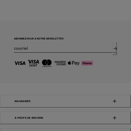
ABONNEZ-VOUS À NOTRE NEWSLETTER
MAGASINER
À PROPS DE BROWNS