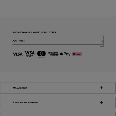
ABONNEZ-VOUS À NOTRE NEWSLETTER
MAGASINER
À PROPS DE BROWNS