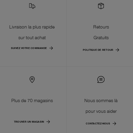
Livraison la plus rapide
Retours
sur tout achat
Gratuits
SUIVEZ VOTRE COMMANDE
POLITIQUE DE RETOUR
Plus de 70 magasins
Nous sommes là
pour vous aider
TROUVER UN MAGASIN
CONTACTEZ-NOUS