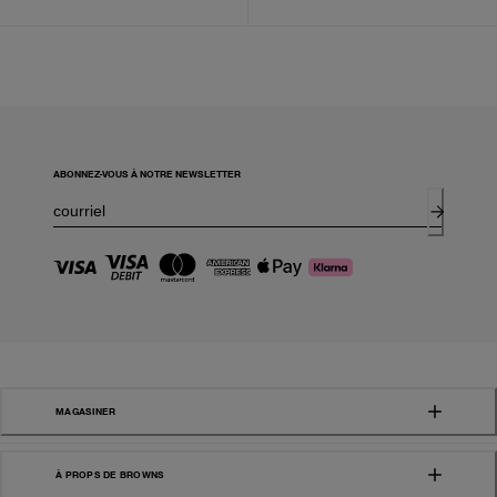
ABONNEZ-VOUS À NOTRE NEWSLETTER
MAGASINER
À PROPS DE BROWNS