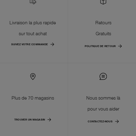
Livraison la plus rapide
Retours
sur tout achat
Gratuits
SUIVEZ VOTRE COMMANDE
POLITIQUE DE RETOUR
Plus de 70 magasins
Nous sommes là
pour vous aider
TROUVER UN MAGASIN
CONTACTEZ-NOUS