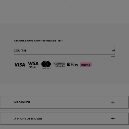
ABONNEZ-VOUS À NOTRE NEWSLETTER
MAGASINER
À PROPS DE BROWNS