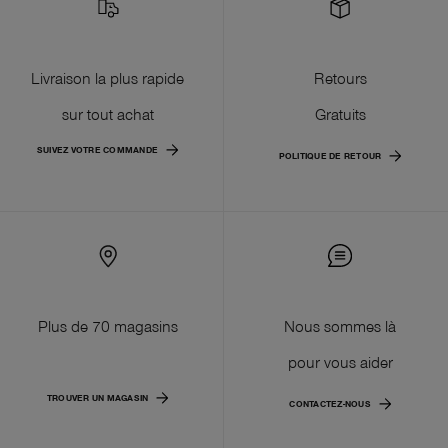
Livraison la plus rapide
Retours
sur tout achat
Gratuits
SUIVEZ VOTRE COMMANDE
POLITIQUE DE RETOUR
Plus de 70 magasins
Nous sommes là
pour vous aider
TROUVER UN MAGASIN
CONTACTEZ-NOUS