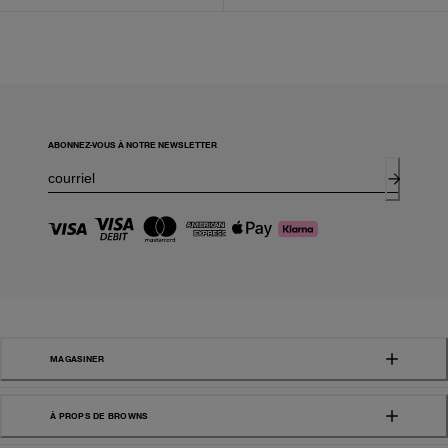
ABONNEZ-VOUS À NOTRE NEWSLETTER
MAGASINER
À PROPS DE BROWNS