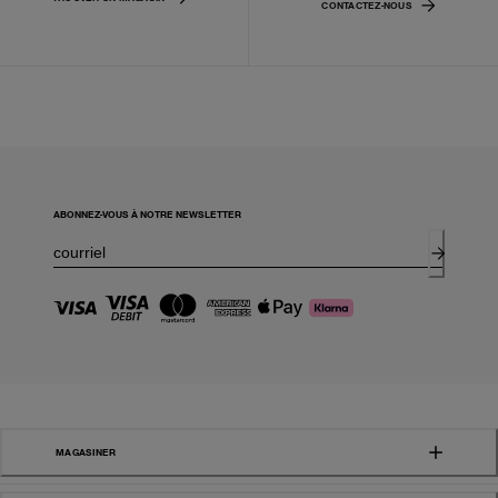
CONTACTEZ-NOUS
ABONNEZ-VOUS À NOTRE NEWSLETTER
MAGASINER