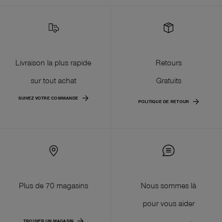
Livraison la plus rapide
Retours
sur tout achat
Gratuits
SUIVEZ VOTRE COMMANDE
POLITIQUE DE RETOUR
Plus de 70 magasins
Nous sommes là
pour vous aider
TROUVER UN MAGASIN