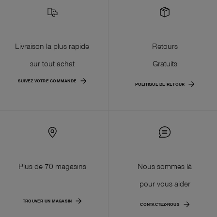
Livraison la plus rapide
Retours
sur tout achat
Gratuits
SUIVEZ VOTRE COMMANDE
POLITIQUE DE RETOUR
Plus de 70 magasins
Nous sommes là
pour vous aider
TROUVER UN MAGASIN
CONTACTEZ-NOUS