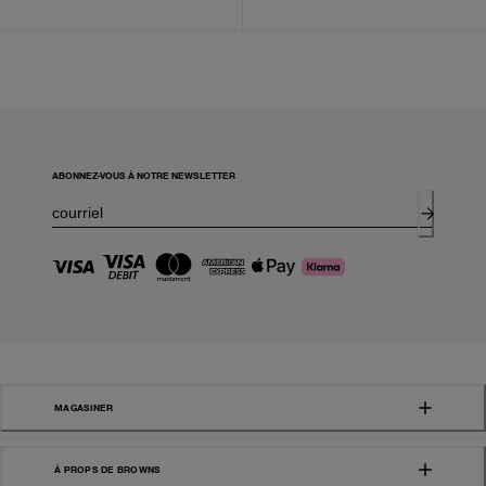
ABONNEZ-VOUS À NOTRE NEWSLETTER
MAGASINER
À PROPS DE BROWNS