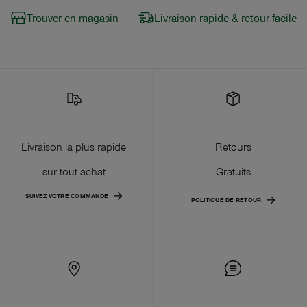
Trouver en magasin
Livraison rapide & retour facile
Livraison la plus rapide
Retours
sur tout achat
Gratuits
SUIVEZ VOTRE COMMANDE
POLITIQUE DE RETOUR