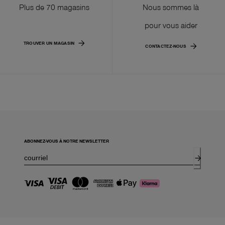
Plus de 70 magasins
Nous sommes là
pour vous aider
TROUVER UN MAGASIN
CONTACTEZ-NOUS
ABONNEZ-VOUS À NOTRE NEWSLETTER