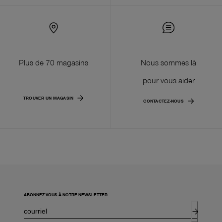
Plus de 70 magasins
Nous sommes là
pour vous aider
TROUVER UN MAGASIN
CONTACTEZ-NOUS
ABONNEZ-VOUS À NOTRE NEWSLETTER