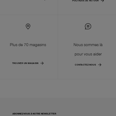
POLITIQUE DE RETOUR
Plus de 70 magasins
Nous sommes là
pour vous aider
TROUVER UN MAGASIN
CONTACTEZ-NOUS
ABONNEZ-VOUS À NOTRE NEWSLETTER