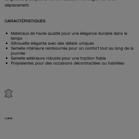
déplacement.
CARACTÉRISTIQUES
Matériaux de haute qualité pour une élégance durable dans le
temps
Silhouette élégante avec des détails uniques
Semelle intérieure rembourrée pour un confort tout au long de la
journée
Semelle extérieure robuste pour une traction fiable
Polyvalentes pour des occasions décontractées ou habillées
SUÈDE