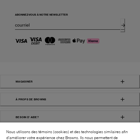
ABONNEZ-VOUS À NOTRE NEWSLETTER
MAGASINER
À PROPS DE BROWNS
BESOIN D' AIDE?
Nous utilisons des témoins (cookies) et des technologies similaires afin
d’améliorer votre expérience chez Browns. Ils nous permettent de