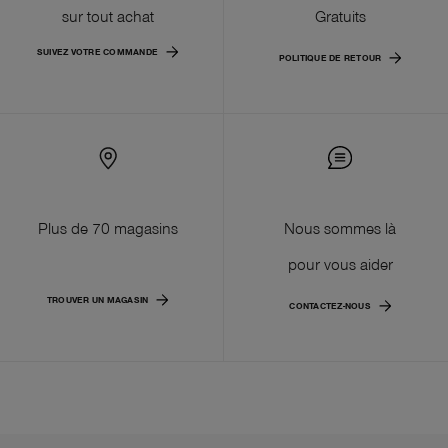
sur tout achat
Gratuits
SUIVEZ VOTRE COMMANDE
POLITIQUE DE RETOUR
Plus de 70 magasins
Nous sommes là
pour vous aider
TROUVER UN MAGASIN
CONTACTEZ-NOUS