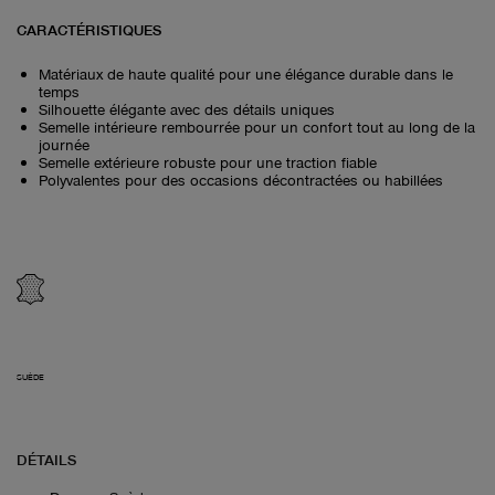
CARACTÉRISTIQUES
Matériaux de haute qualité pour une élégance durable dans le
temps
Silhouette élégante avec des détails uniques
Semelle intérieure rembourrée pour un confort tout au long de la
journée
Semelle extérieure robuste pour une traction fiable
Polyvalentes pour des occasions décontractées ou habillées
SUÈDE
DÉTAILS