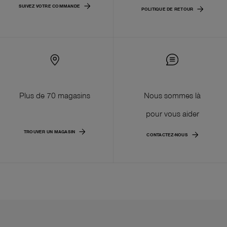
SUIVEZ VOTRE COMMANDE
POLITIQUE DE RETOUR
Plus de 70 magasins
Nous sommes là
pour vous aider
TROUVER UN MAGASIN
CONTACTEZ-NOUS