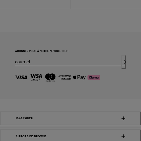
ABONNEZ-VOUS À NOTRE NEWSLETTER
MAGASINER
À PROPS DE BROWNS