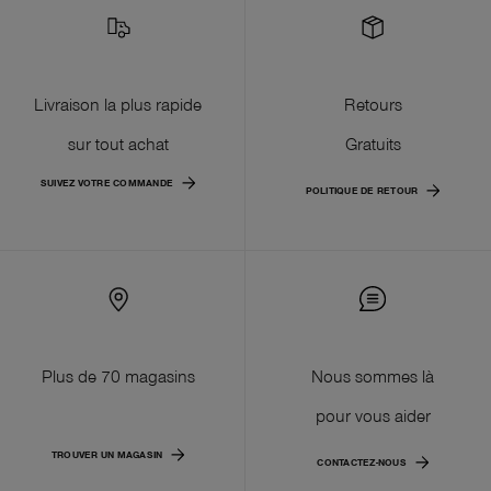
Livraison la plus rapide
Retours
sur tout achat
Gratuits
SUIVEZ VOTRE COMMANDE
POLITIQUE DE RETOUR
Plus de 70 magasins
Nous sommes là
pour vous aider
TROUVER UN MAGASIN
CONTACTEZ-NOUS