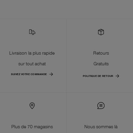
Livraison la plus rapide
Retours
sur tout achat
Gratuits
SUIVEZ VOTRE COMMANDE
POLITIQUE DE RETOUR
Plus de 70 magasins
Nous sommes là