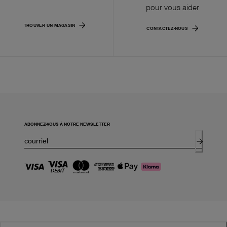
pour vous aider
TROUVER UN MAGASIN
CONTACTEZ-NOUS
ABONNEZ-VOUS À NOTRE NEWSLETTER