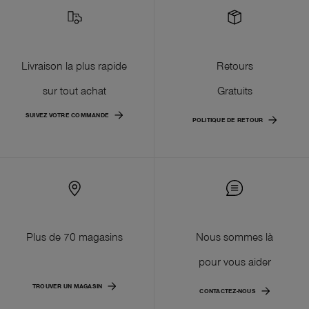
Livraison la plus rapide
Retours
sur tout achat
Gratuits
SUIVEZ VOTRE COMMANDE
POLITIQUE DE RETOUR
Plus de 70 magasins
Nous sommes là
pour vous aider
TROUVER UN MAGASIN
CONTACTEZ-NOUS