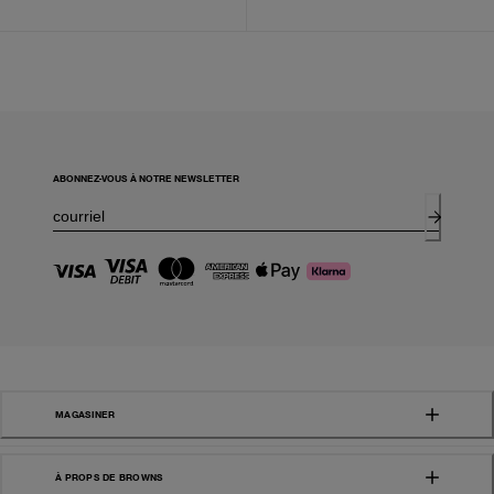
ABONNEZ-VOUS À NOTRE NEWSLETTER
MAGASINER
À PROPS DE BROWNS