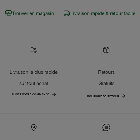
Trouver en magasin
Livraison rapide & retour facile
Livraison la plus rapide
Retours
sur tout achat
Gratuits
SUIVEZ VOTRE COMMANDE
POLITIQUE DE RETOUR