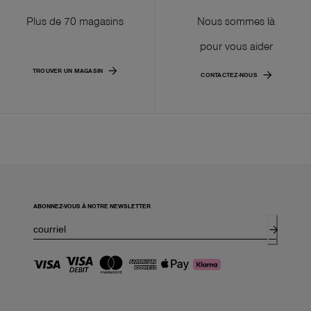
Plus de 70 magasins
Nous sommes là
pour vous aider
TROUVER UN MAGASIN
CONTACTEZ-NOUS
ABONNEZ-VOUS À NOTRE NEWSLETTER