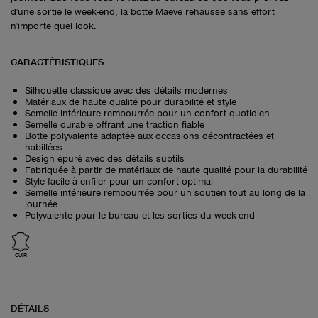
d'une sortie le week-end, la botte Maeve rehausse sans effort
n'importe quel look.
CARACTÉRISTIQUES
Silhouette classique avec des détails modernes
Matériaux de haute qualité pour durabilité et style
Semelle intérieure rembourrée pour un confort quotidien
Semelle durable offrant une traction fiable
Botte polyvalente adaptée aux occasions décontractées et
habillées
Design épuré avec des détails subtils
Fabriquée à partir de matériaux de haute qualité pour la durabilité
Style facile à enfiler pour un confort optimal
Semelle intérieure rembourrée pour un soutien tout au long de la
journée
Polyvalente pour le bureau et les sorties du week-end
CUIR
DÉTAILS