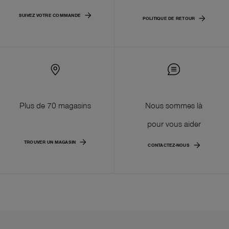
SUIVEZ VOTRE COMMANDE
POLITIQUE DE RETOUR
Plus de 70 magasins
Nous sommes là
pour vous aider
TROUVER UN MAGASIN
CONTACTEZ-NOUS