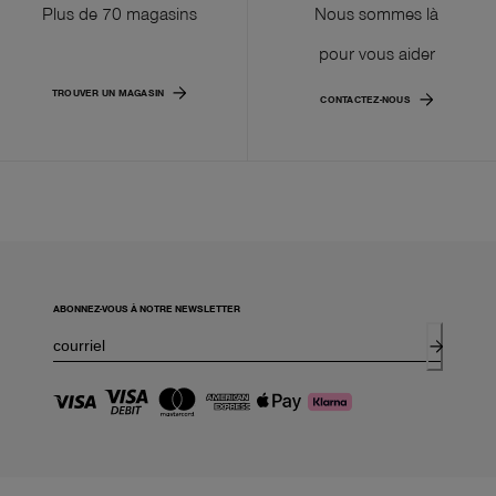
Plus de 70 magasins
Nous sommes là
pour vous aider
TROUVER UN MAGASIN
CONTACTEZ-NOUS
ABONNEZ-VOUS À NOTRE NEWSLETTER