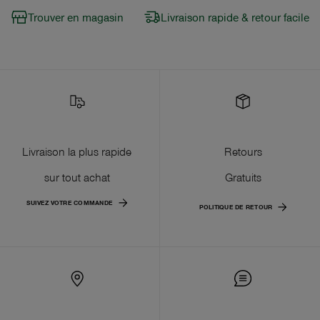
Trouver en magasin
Livraison rapide & retour facile
Livraison la plus rapide
Retours
sur tout achat
Gratuits
SUIVEZ VOTRE COMMANDE
POLITIQUE DE RETOUR