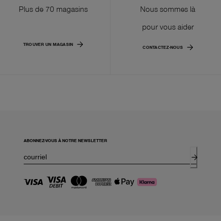
Plus de 70 magasins
Nous sommes là
pour vous aider
TROUVER UN MAGASIN
CONTACTEZ-NOUS
ABONNEZ-VOUS À NOTRE NEWSLETTER