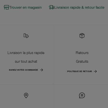
Trouver en magasin
Livraison rapide & retour facile
Livraison la plus rapide
Retours
sur tout achat
Gratuits
SUIVEZ VOTRE COMMANDE
POLITIQUE DE RETOUR